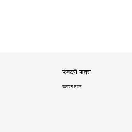
फैक्टरी यात्रा
उत्पादन लाइन