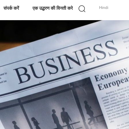
Hindi
संपर्क करें
एक उद्धरण की विनती करे