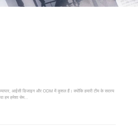
्रीय व्यापार, आईसी डिजाइन और ODM में कुशल हैं। क्योंकि हमारी टीम के सदस्य
ावा हम हमेशा सेम...