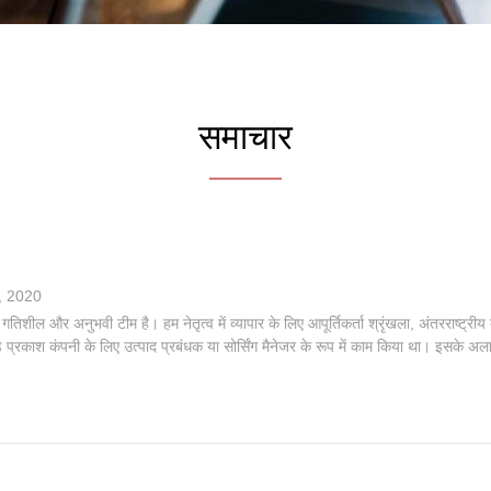
समाचार
, 2020
 गतिशील और अनुभवी टीम है। हम नेतृत्व में व्यापार के लिए आपूर्तिकर्ता श्रृंखला, अंतरराष्ट
ांड प्रकाश कंपनी के लिए उत्पाद प्रबंधक या सोर्सिंग मैनेजर के रूप में काम किया था। इसके अल