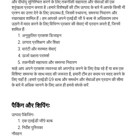
और दीर्घायु सुनिश्चित करने के लिए तकनीकी सहायता और सेवाओं की एक
श्रृंखला प्रदान करता है।हमारे विशेषज्ञों की टीम उत्पाद के बारे में आपके किसी भी
प्रश्न का उत्तर देने के लिए उपलब्ध है, जिसमें स्थापना, समस्या निवारण और
रखरखाव शामिल हैं। हम आपको अपने एलईडी जी 9 बल्ब से अधिकतम लाभ
उठाने में मदद करने के लिए विभिन्न प्रकार की सेवाएं भी प्रदान करते हैं, जिनमें
शामिल हैंः
अनुकूलित प्रकाश डिजाइन
उत्पाद प्रशिक्षण और शिक्षा
वारंटी और मरम्मत सेवाएं
ऊर्जा दक्षता परामर्श
तकनीकी सहायता और समस्या निवारण
चाहे आप अपने प्रकाश व्यवस्था को अपग्रेड करने के लिए देख रहे हैं या बस एक
विशिष्ट समस्या के साथ मदद की जरूरत है, हमारी टीम हर कदम पर मदद करने के
लिए यहाँ है।हमारे एलईडी G9 बल्ब और समर्थन और सेवाओं हम प्रदान की सीमा
के बारे में अधिक जानने के लिए आज ही हमसे संपर्क करें.
पैकिंग और शिपिंगः
उत्पाद पैकेजिंगः
एक एलईडी जी9 बल्ब
निर्देश पुस्तिका
नौवहन: