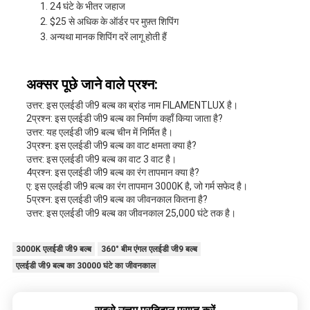
24 घंटे के भीतर जहाज
$25 से अधिक के ऑर्डर पर मुफ़्त शिपिंग
अन्यथा मानक शिपिंग दरें लागू होती हैं
अक्सर पूछे जाने वाले प्रश्न:
उत्तर: इस एलईडी जी9 बल्ब का ब्रांड नाम FILAMENTLUX है।
2प्रश्न: इस एलईडी जी9 बल्ब का निर्माण कहाँ किया जाता है?
उत्तर: यह एलईडी जी9 बल्ब चीन में निर्मित है।
3प्रश्न: इस एलईडी जी9 बल्ब का वाट क्षमता क्या है?
उत्तर: इस एलईडी जी9 बल्ब का वाट 3 वाट है।
4प्रश्न: इस एलईडी जी9 बल्ब का रंग तापमान क्या है?
ए: इस एलईडी जी9 बल्ब का रंग तापमान 3000K है, जो गर्म सफेद है।
5प्रश्न: इस एलईडी जी9 बल्ब का जीवनकाल कितना है?
उत्तर: इस एलईडी जी9 बल्ब का जीवनकाल 25,000 घंटे तक है।
3000K एलईडी जी9 बल्ब
360° बीम एंगल एलईडी जी9 बल्ब
एलईडी जी9 बल्ब का 30000 घंटे का जीवनकाल