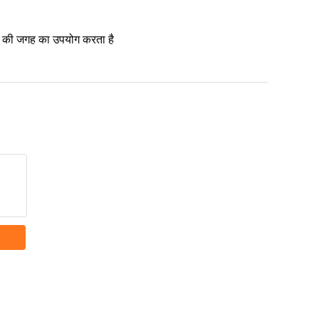
रिश की जगह का उपयोग करता है