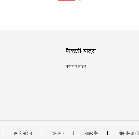
फैक्टरी यात्रा
उत्पादन लाइन
हमारे बारे में
समाचार
साइटमैप
गोपनीयता नी