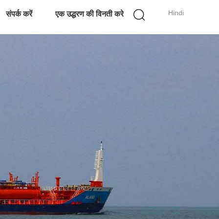
Hindi
संपर्क करें
एक उद्धरण की विनती करे