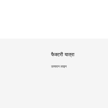
फैक्टरी यात्रा
उत्पादन लाइन