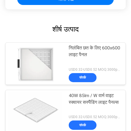
शीर्ष उत्पाद
निलंबित छत के लिए 600x600
लाइट पैनल
USD0.32-USD0.52 MOQ:3000pcs
संपर्क
40W 85lm / W वार्म वाइट
स्क्वायर सस्पैंडिंग लाइट पैनल्स
USD0.32-USD0.52 MOQ:3000pcs
संपर्क