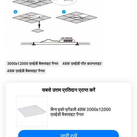
3000x12000 एलईडी बैकलाइट पैनल
48W एलईडी पाॅल डाउनलाइट
48W एलईडी बैकलाइट पैनल
सबसे उत्तम प्रतिदान प्राप्त करें
बिना इको फ्रेंडली 48W 3000x12000
एलईडी बैकलाइट पैनल
जारी रखें