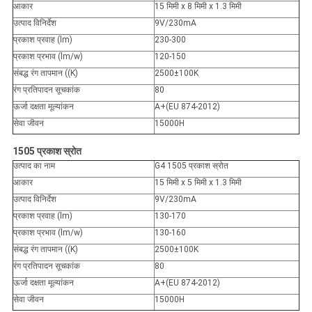
आकार
15 मिमी x 8 मिमी x 1.3 मिमी
उत्पाद विनिर्देश
9V/230mA
प्रकाश प्रवाह (lm)
230-300
प्रकाश प्रभाव (lm/w)
120-150
संबद्ध रंग तापमान ((K)
2500±100K
रंग प्रतिपादन सूचकांक
80
ऊर्जा दक्षता मूल्यांकन
A+(EU 874-2012)
सेवा जीवन
15000H
1505 प्रकाश स्रोत
उत्पाद का नाम
G4 1505 प्रकाश स्रोत
आकार
15 मिमी x 5 मिमी x 1.3 मिमी
उत्पाद विनिर्देश
9V/230mA
प्रकाश प्रवाह (lm)
130-170
प्रकाश प्रभाव (lm/w)
130-160
संबद्ध रंग तापमान ((K)
2500±100K
रंग प्रतिपादन सूचकांक
80
ऊर्जा दक्षता मूल्यांकन
A+(EU 874-2012)
सेवा जीवन
15000H