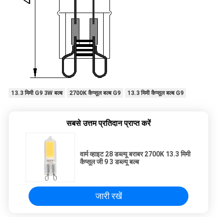
13.3 मिमी G9 3W बल्ब
2700K कैप्सूल बल्ब G9
13.3 मिमी कैप्सूल बल्ब G9
सबसे उत्तम प्रतिदान प्राप्त करें
वार्म व्हाइट 28 डब्ल्यू बराबर 2700K 13.3 मिमी
कैप्सूल जी 9 3 डब्ल्यू बल्ब
जारी रखें