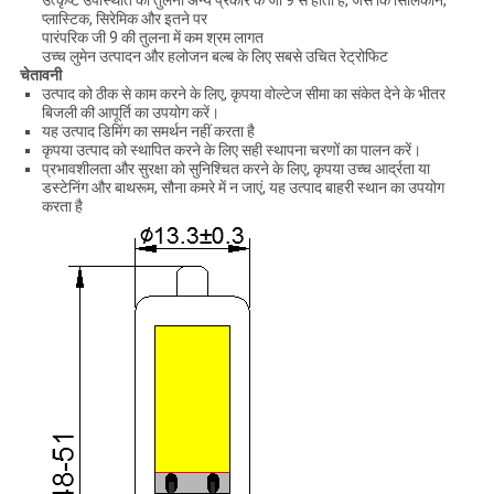
उत्कृष्ट उपस्थिति की तुलना अन्य प्रकार के जी 9 से होती है, जैसे कि सिलिकॉन,
प्लास्टिक, सिरेमिक और इतने पर
पारंपरिक जी 9 की तुलना में कम श्रम लागत
उच्च लुमेन उत्पादन और हलोजन बल्ब के लिए सबसे उचित रेट्रोफिट
चेतावनी
उत्पाद को ठीक से काम करने के लिए, कृपया वोल्टेज सीमा का संकेत देने के भीतर
बिजली की आपूर्ति का उपयोग करें।
यह उत्पाद डिमिंग का समर्थन नहीं करता है
कृपया उत्पाद को स्थापित करने के लिए सही स्थापना चरणों का पालन करें।
प्रभावशीलता और सुरक्षा को सुनिश्चित करने के लिए, कृपया उच्च आर्द्रता या
डस्टेनिंग और बाथरूम, सौना कमरे में न जाएं, यह उत्पाद बाहरी स्थान का उपयोग
करता है