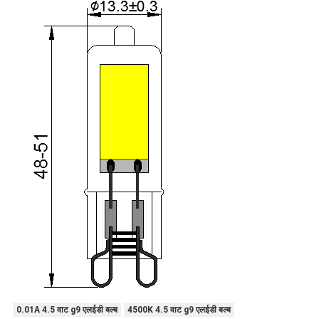
0.01A 4.5 वाट g9 एलईडी बल्ब
4500K 4.5 वाट g9 एलईडी बल्ब