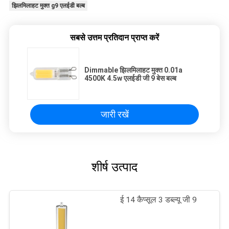
झिलमिलाहट मुक्त g9 एलईडी बल्ब
सबसे उत्तम प्रतिदान प्राप्त करें
Dimmable झिलमिलाहट मुक्त 0.01a
4500K 4.5w एलईडी जी 9 बेस बल्ब
जारी रखें
शीर्ष उत्पाद
ई 14 कैप्सूल 3 डब्ल्यू जी 9