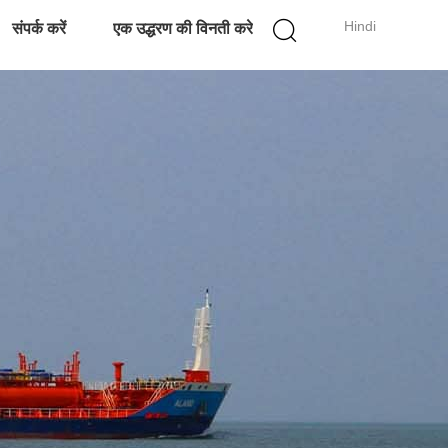
Hindi
संपर्क करें
एक उद्धरण की विनती करे