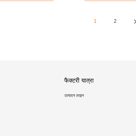
1
2
फैक्टरी यात्रा
उत्पादन लाइन