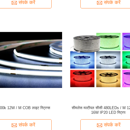
संपर्क करें
संपर्क करें
00k 12W / M COB लाइट स्ट्रिप्स
सीमलेस मल्टीपल सीसी 480LEDs / M 
16W IP20 LED स्ट्रिप
संपर्क करें
संपर्क करें