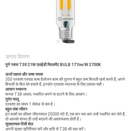
PRIVACY
POLICY
उत्पाद विवरण
पूर्ण ग्लास T38 21W एलईडी फिलामेंट
BULB 171lm/W 2700K
ऊर्जा दक्षता और उच्च चमक
350 प्रकाश प्रवाह बल्ब हैलोजन बल्ब की तुलना में बहुत कम बिजली खर्च करते हैं, अपने
बिजली के बिल को बचाते हैं, इनडोर प्रकाश व्यवस्था के लिए एकदम सही।
आसान स्थापना
मानक T38 आधार, स्थापित करने या हटाने के लिए आसान।
तुरंत चालू
प्रकाश का समय 1 सेकंड से कम है।
बहुत लंबा जीवन
इन बल्बों का औसत जीवनकाल 25000 घंटे है, एक बार जब आप उन्हें स्थापित कर लेते हैं,
तो आपको शायद ही उन्हें बदलने की आवश्यकता होती है।
सुरक्षात्मक पीसी शेल
अपनी सुरक्षा सुनिश्चित करें और क्षति से T38 की रक्षा करें।