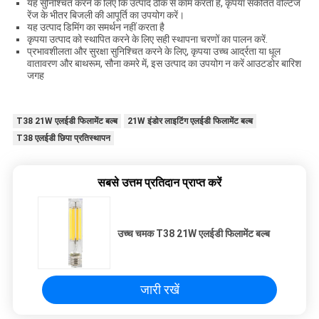
यह सुनिश्चित करने के लिए कि उत्पाद ठीक से काम करता है, कृपया संकेतित वोल्टेज
रेंज के भीतर बिजली की आपूर्ति का उपयोग करें।
यह उत्पाद डिमिंग का समर्थन नहीं करता है
कृपया उत्पाद को स्थापित करने के लिए सही स्थापना चरणों का पालन करें.
प्रभावशीलता और सुरक्षा सुनिश्चित करने के लिए, कृपया उच्च आर्द्रता या धूल
वातावरण और बाथरूम, सौना कमरे में, इस उत्पाद का उपयोग न करें आउटडोर बारिश
जगह
T38 21W एलईडी फिलामेंट बल्ब
21W इंडोर लाइटिंग एलईडी फिलामेंट बल्ब
T38 एलईडी छिपा प्रतिस्थापन
सबसे उत्तम प्रतिदान प्राप्त करें
उच्च चमक T38 21W एलईडी फिलामेंट बल्ब
जारी रखें