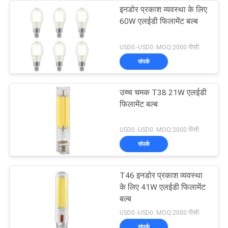
इनडोर प्रकाश व्यवस्था के लिए
60W एलईडी फिलामेंट बल्ब
USD0.-USD0. MOQ:2000 पीसी
संपर्क
उच्च चमक T38 21W एलईडी
फिलामेंट बल्ब
USD0.-USD0. MOQ:2000 पीसी
संपर्क
T46 इनडोर प्रकाश व्यवस्था
के लिए 41W एलईडी फिलामेंट
बल्ब
USD0.-USD0. MOQ:2000 पीसी
संपर्क