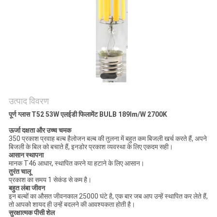
PRIVACY
POLICY
उत्पाद विवरण
पूर्ण ग्लास T52 53W एलईडी फिलामेंट
BULB 189lm/W 2700K
ऊर्जा दक्षता और उच्च चमक
350 प्रकाश प्रवाह बल्ब हैलोजन बल्ब की तुलना में बहुत कम बिजली खर्च करते हैं, अपने
बिजली के बिल को बचाते हैं, इनडोर प्रकाश व्यवस्था के लिए एकदम सही।
आसान स्थापना
मानक T46 आधार, स्थापित करने या हटाने के लिए आसान।
तुरंत चालू
प्रकाश का समय 1 सेकंड से कम है।
बहुत लंबा जीवन
इन बल्बों का औसत जीवनकाल 25000 घंटे है, एक बार जब आप उन्हें स्थापित कर लेते हैं,
तो आपको शायद ही उन्हें बदलने की आवश्यकता होती है।
सुरक्षात्मक पीसी शेल