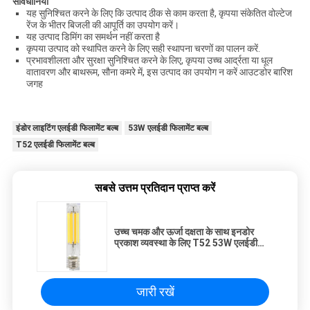
सावधानियां
यह सुनिश्चित करने के लिए कि उत्पाद ठीक से काम करता है, कृपया संकेतित वोल्टेज
रेंज के भीतर बिजली की आपूर्ति का उपयोग करें।
यह उत्पाद डिमिंग का समर्थन नहीं करता है
कृपया उत्पाद को स्थापित करने के लिए सही स्थापना चरणों का पालन करें.
प्रभावशीलता और सुरक्षा सुनिश्चित करने के लिए, कृपया उच्च आर्द्रता या धूल
वातावरण और बाथरूम, सौना कमरे में, इस उत्पाद का उपयोग न करें आउटडोर बारिश
जगह
इंडोर लाइटिंग एलईडी फिलामेंट बल्ब
53W एलईडी फिलामेंट बल्ब
T52 एलईडी फिलामेंट बल्ब
सबसे उत्तम प्रतिदान प्राप्त करें
उच्च चमक और ऊर्जा दक्षता के साथ इनडोर
प्रकाश व्यवस्था के लिए T52 53W एलईडी
फिलामेंट बल्ब
जारी रखें