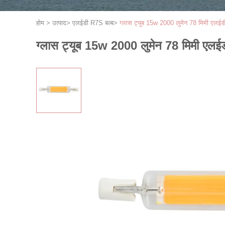
होम
>
उत्पाद
>
एलईडी R7S बल्ब
>
ग्लास ट्यूब 15w 2000 लुमेन 78 मिमी एलईड
ग्लास ट्यूब 15w 2000 लुमेन 78 मिमी एलई