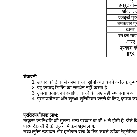
इनपुट वोल्
शक्ति तत
एलईडी प्र
चमकदार प्
दक्षता
रंग का ता
आरए
प्रकाश 
IPX
चेतावनी
1. उत्पाद को ठीक से काम करना सुनिश्चित करने के लिए, कृपया
2. यह उत्पाद डिमिंग का समर्थन नहीं करता है
3. कृपया उत्पाद को स्थापित करने के लिए सही स्थापना चरणों
4. प्रभावशीलता और सुरक्षा सुनिश्चित करने के लिए, कृपया उच
प्रतिस्पर्धात्मक लाभ:
उत्कृष्ट उपस्थिति की तुलना अन्य प्रकार के जी 9 से होती है, जैस
पारंपरिक जी 9 की तुलना में कम श्रम लागत
उच्च लुमेन उत्पादन और हलोजन बल्ब के लिए सबसे उचित रेट्रोफिट