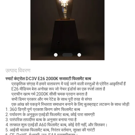
PRIVACY
POLICY
उत्पाद विवरण
स्मार्ट कंट्रोल DC3V E26 2000K सजावटी फिलामेंट बल्ब
प्राकृतिक संग्रह में हमारे वातावरण में पाई जाने वाली वस्तुओं से प्रेरित आकृतियाँ हैं
E26 मीडियम बेस अनोखा रूप जो नेचर इंडोर्स का एक स्पर्श लाता है
प्राचीन खत्म गर्म 2000K सीसी चमक प्रदान करता है
सभी डिमर प्रकार और नम रेटेड के साथ पूरी तरह से संगत
एक आंख को पकड़ने स्थिरता समाधान बनाने के लिए बुलब्राइट लटकन के साथ जोड़ी
1. 360 डिग्री पूर्ण प्रकाश किरण कोण फिलामेंट बल्ब
2. पर्यावरण के अनुकूल एलईडी फिलामेंट बल्ब, कोई पारा सामग्री
3. पारंपरिक तापदीप्त बल्ब के अनुसार बनाया गया है
4. तत्काल शुरू एलईडी A60 फिलामेंट बल्ब, कोई देरी नहीं, और फ़्लिकर।
5. आईसी चालक फिलामेंट बल्ब, निरंतर वर्तमान, सुरक्षा की गारंटी