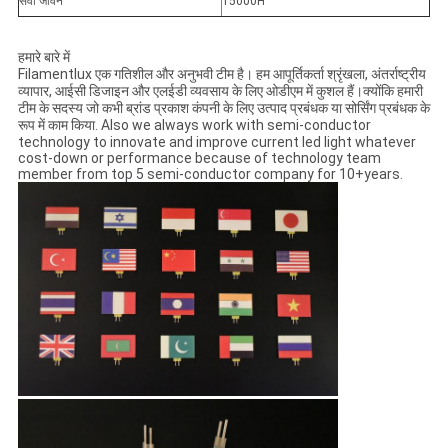
सेवा जीवन
15000H
हमारे बारे में
Filamentlux एक गतिशील और अनुभवी टीम है। हम आपूर्तिकर्ता श्रृंखला, अंतर्राष्ट्रीय
व्यापार, आईसी डिजाइन और एलईडी व्यवसाय के लिए ओडीएम में कुशल हैं।क्योंकि हमारी
टीम के सदस्य जो कभी ब्रांड प्रकाश कंपनी के लिए उत्पाद प्रबंधक या सोर्सिंग प्रबंधक के
रूप में काम किया. Also we always work with semi-conductor
technology to innovate and improve current led light whatever
cost-down or performance because of technology team
member from top 5 semi-conductor company for 10+years.