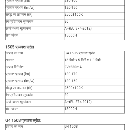
प्रकाश प्रवाह (lm)
230-300
प्रकाश प्रभाव (lm/w)
120-150
संबद्ध रंग तापमान ((K)
2500±100K
रंग प्रतिपादन सूचकांक
80
ऊर्जा दक्षता मूल्यांकन
A+(EU 874-2012)
सेवा जीवन
15000H
1505 प्रकाश स्रोत
उत्पाद का नाम
G4 1505 प्रकाश स्रोत
आकार
15 मिमी x 5 मिमी x 1.3 मिमी
उत्पाद विनिर्देश
9V/230mA
प्रकाश प्रवाह (lm)
130-170
प्रकाश प्रभाव (lm/w)
130-160
संबद्ध रंग तापमान ((K)
2500±100K
रंग प्रतिपादन सूचकांक
80
ऊर्जा दक्षता मूल्यांकन
A+(EU 874-2012)
सेवा जीवन
15000H
G4 1508 प्रकाश स्रोत:
उत्पाद का नाम
G4 1508