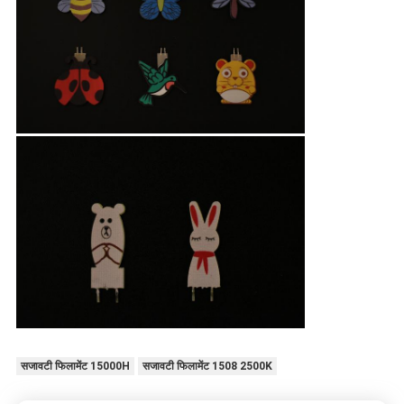
सजावटी फिलामेंट 15000H
सजावटी फिलामेंट 1508 2500K