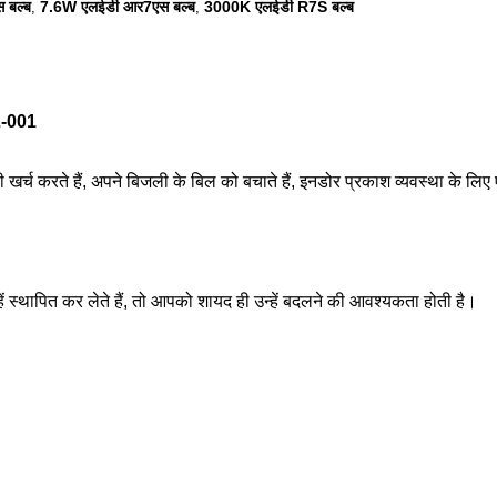
 बल्ब
7.6W एलईडी आर7एस बल्ब
3000K एलईडी R7S बल्ब
,
,
L-001
 खर्च करते हैं, अपने बिजली के बिल को बचाते हैं, इनडोर प्रकाश व्यवस्था के ल
स्थापित कर लेते हैं, तो आपको शायद ही उन्हें बदलने की आवश्यकता होती है।