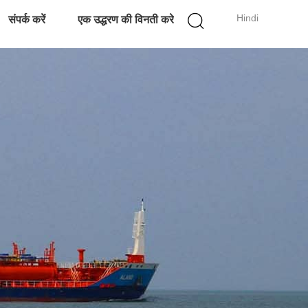
Hindi
संपर्क करें
एक उद्धरण की विनती करे