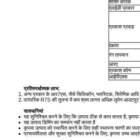
शक्ति कारक
एलईडी प्रकार
प्रकाश प्रवाह
दक्षता
रंग तापमान
आरए
प्रकाश कोण
आईपीएक्स
प्रतिस्पर्धात्मक लाभ:
अन्य प्रकार के आर7एस, जैसे सिलिकॉन, प्लास्टिक, सिरेमिक आदि के
पारंपरिक R7S की तुलना में कम श्रम लागत अधिक लुमेन आउटपुट 
सावधानियां
यह सुनिश्चित करने के लिए कि उत्पाद ठीक से काम करता है, कृपया 
यह उत्पाद डिमिंग का समर्थन नहीं करता है
कृपया उत्पाद को स्थापित करने के लिए सही स्थापना चरणों का पालन
प्रभावशीलता और सुरक्षा सुनिश्चित करने के लिए, कृपया उच्च आर्