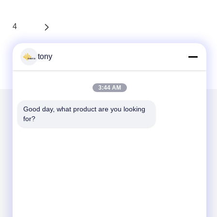
4
tony
3:44 AM
Good day, what product are you looking 
for?
हमें मेल करें