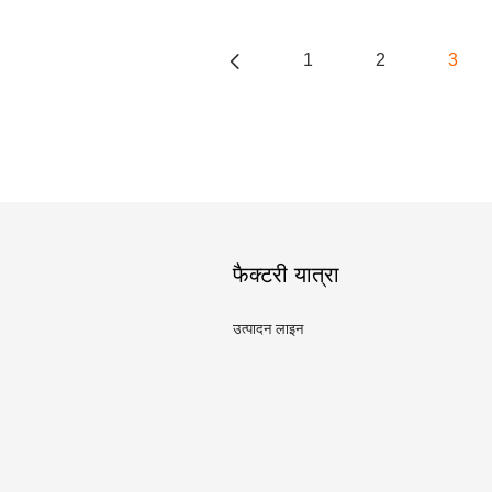
1
2
3
फैक्टरी यात्रा
उत्पादन लाइन