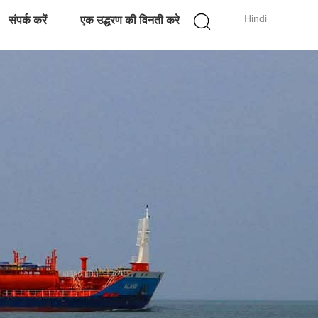
Hindi
संपर्क करें
एक उद्धरण की विनती करे