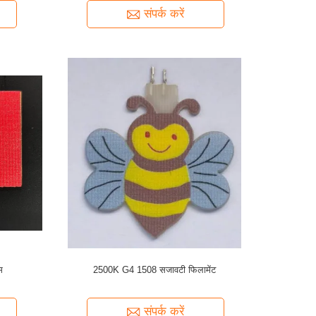
संपर्क करें
म
2500K G4 1508 सजावटी फिलामेंट
संपर्क करें