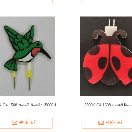
 G4 1508 सजावटी फिलामेंट 15000H
2500K G4 1508 सजावटी फिलाम
संपर्क करें
संपर्क करें