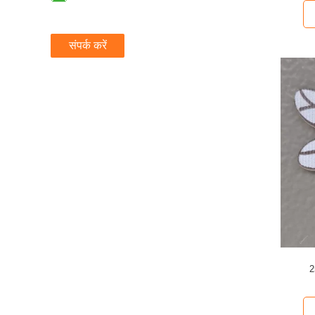
संपर्क करें
2