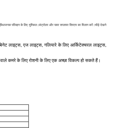
ुविधाजनक परिवहन के लिए मुश्किल।कंट्रोलर और पावर सप्लायर सिस्टम का मिलान करें।चौड़े देखने 
ैबिनेट लाइट्स, एज लाइट्स, गलियारे के लिए आर्किटेक्चरल लाइट्स,
 रहने वाले कमरे के लिए रोशनी के लिए एक अच्छा विकल्प हो सकते हैं।