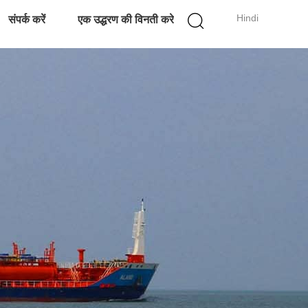
Hindi
संपर्क करें
एक उद्धरण की विनती करे