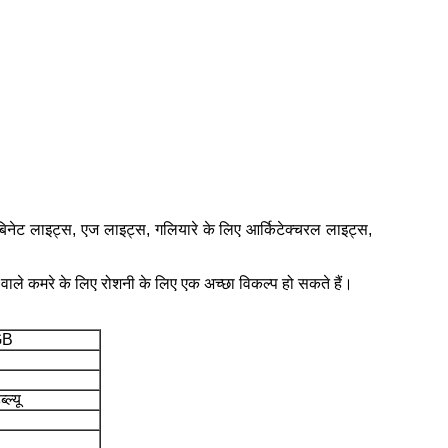
ैबिनेट लाइट्स, एज लाइट्स, गलियारे के लिए आर्किटेक्चरल लाइट्स,
 रहने वाले कमरे के लिए रोशनी के लिए एक अच्छा विकल्प हो सकते हैं।
GB
ल्यू