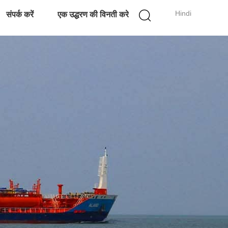
Hindi
संपर्क करें
एक उद्धरण की विनती करे