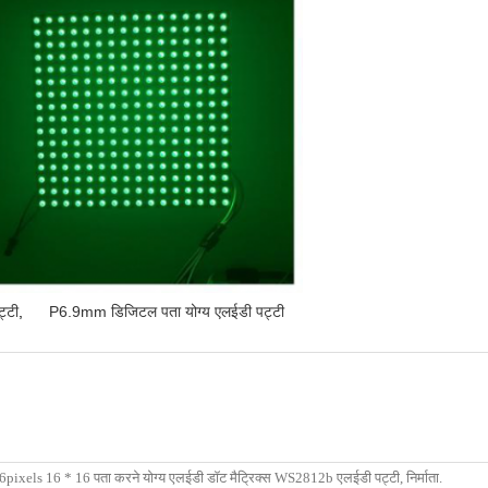
्टी
,
P6.9mm डिजिटल पता योग्य एलईडी पट्टी