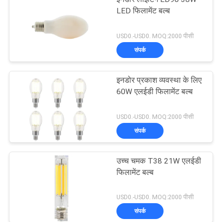
LED फिलामेंट बल्ब
USD0.-USD0. MOQ:2000 पीसी
संपर्क
इनडोर प्रकाश व्यवस्था के लिए
60W एलईडी फिलामेंट बल्ब
USD0.-USD0. MOQ:2000 पीसी
संपर्क
उच्च चमक T38 21W एलईडी
फिलामेंट बल्ब
USD0.-USD0. MOQ:2000 पीसी
संपर्क