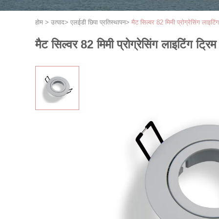
होम
>
उत्पाद
>
एलईडी छिपा प्रतिस्थापन
>
मैट सिल्वर 82 मिमी प्रोग्रेसिंग लाइटि
मैट सिल्वर 82 मिमी प्रोग्रेसिंग लाइटिंग ट्रि