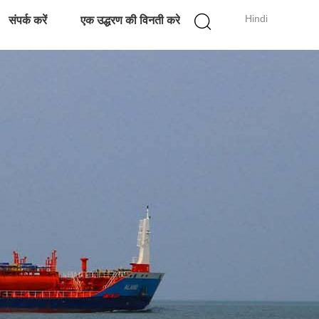
Hindi
संपर्क करें
एक उद्धरण की विनती करे