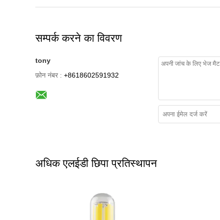
सम्पर्क करने का विवरण
tony
फ़ोन नंबर :
+8618602591932
अधिक एलईडी छिपा प्रतिस्थापन