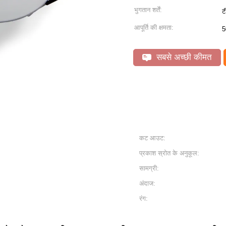
भुगतान शर्तें:
ट
आपूर्ति की क्षमता:
5
सबसे अच्छी कीमत
कट आउट:
प्रकाश स्रोत के अनुकूल:
सामग्री:
अंदाज:
रंग: