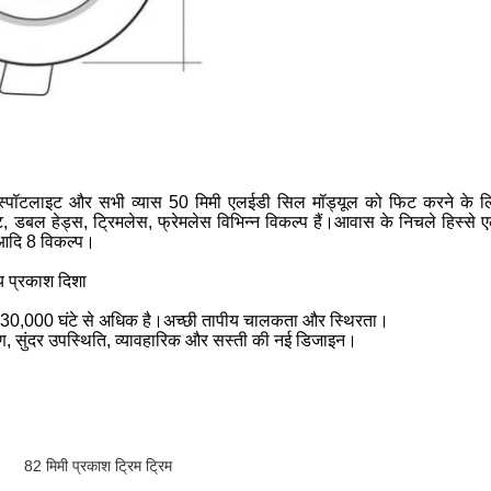
लाइट और सभी व्यास 50 मिमी एलईडी सिल मॉड्यूल को फिट करने के लिए 
ट, डबल हेड्स, ट्रिमलेस, फ्रेमलेस विभिन्न विकल्प हैं।आवास के निचले हिस्से एल्
, आदि 8 विकल्प।
य प्रकाश दिशा
0,000 घंटे से अधिक है।अच्छी तापीय चालकता और स्थिरता।
, सुंदर उपस्थिति, व्यावहारिक और सस्ती की नई डिजाइन।
82 मिमी प्रकाश ट्रिम ट्रिम