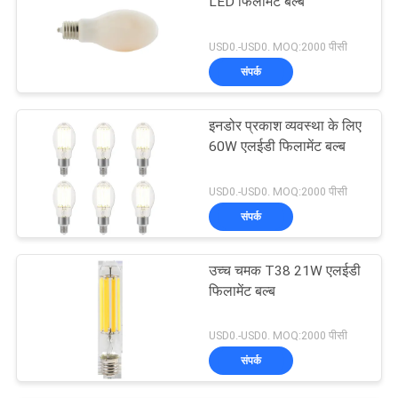
LED फिलामेंट बल्ब
USD0.-USD0. MOQ:2000 पीसी
संपर्क
इनडोर प्रकाश व्यवस्था के लिए
60W एलईडी फिलामेंट बल्ब
USD0.-USD0. MOQ:2000 पीसी
संपर्क
उच्च चमक T38 21W एलईडी
फिलामेंट बल्ब
USD0.-USD0. MOQ:2000 पीसी
संपर्क