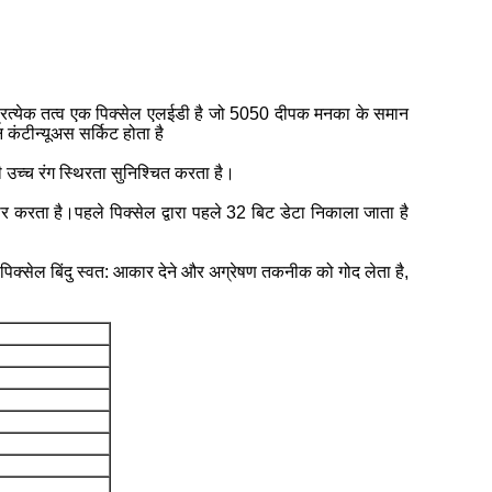
रत्येक तत्व एक पिक्सेल एलईडी है जो 5050 दीपक मनका के समान
 कंटीन्यूअस सर्किट होता है
उच्च रंग स्थिरता सुनिश्चित करता है।
र करता है।पहले पिक्सेल द्वारा पहले 32 बिट डेटा निकाला जाता है
पिक्सेल बिंदु स्वत: आकार देने और अग्रेषण तकनीक को गोद लेता है,