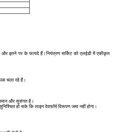
वन और इतने पर के फायदे हैं।नियंत्रण सर्किट को एलईडी में एकीकृत
पक चला रहे हैं।
 समान और सुसंगत है।
ह सुनिश्चित हो सके कि लाइन वेवफॉर्म विरूपण जमा नहीं होगा।