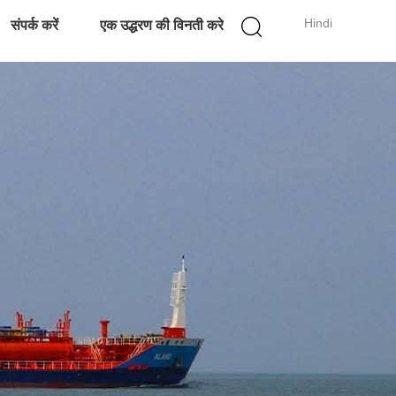
Hindi
संपर्क करें
एक उद्धरण की विनती करे